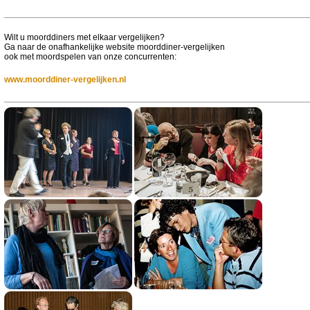
Wilt u moorddiners met elkaar vergelijken?
Ga naar de onafhankelijke website moorddiner-vergelijken
ook met moordspelen van onze concurrenten:
www.moorddiner-vergelijken.nl