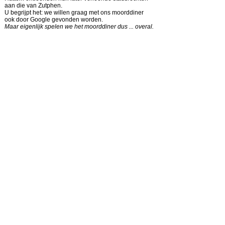
aan die van Zutphen.
U begrijpt het: we willen graag met ons moorddiner
ook door Google gevonden worden.
Maar eigenlijk spelen we het moorddiner dus ... overal.