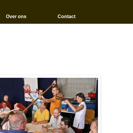
Over ons
Contact