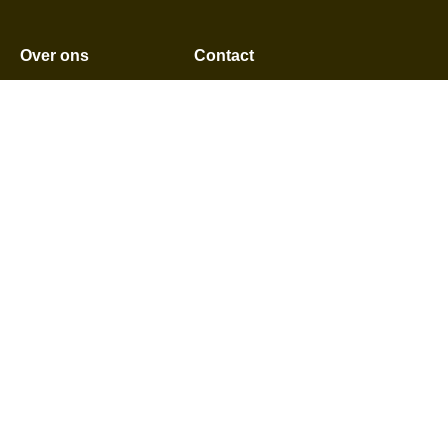
Over ons
Contact