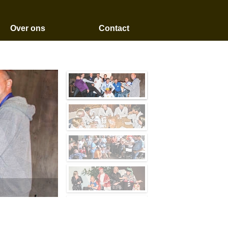
Over ons
Contact