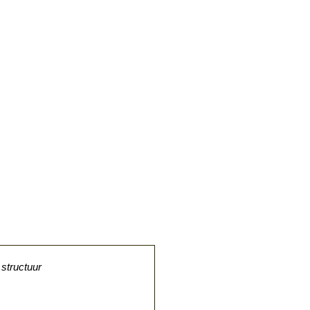
structuur