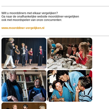
Wilt u moorddiners met elkaar vergelijken?
Ga naar de onafhankelijke website moorddiner-vergelijken
ook met moordspelen van onze concurrenten:
www.moorddiner-vergelijken.nl