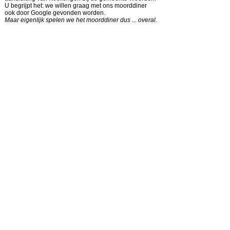
U begrijpt het: we willen graag met ons moorddiner
ook door Google gevonden worden.
Maar eigenlijk spelen we het moorddiner dus ... overal.