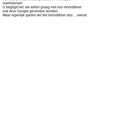
overheersen.
U begrijpt het: we willen graag met ons moorddiner
ook door Google gevonden worden.
Maar eigenlijk spelen we het moorddiner dus ... overal.