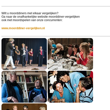
Wilt u moorddiners met elkaar vergelijken?
Ga naar de onafhankelijke website moorddiner-vergelijken
ook met moordspelen van onze concurrenten:
www.moorddiner-vergelijken.nl