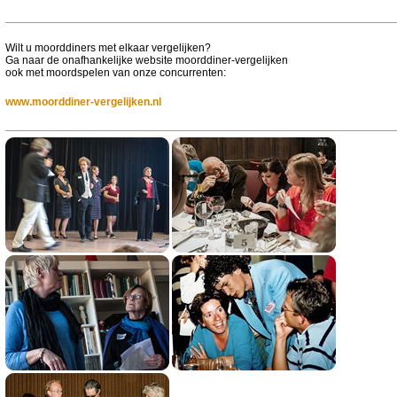
Wilt u moorddiners met elkaar vergelijken?
Ga naar de onafhankelijke website moorddiner-vergelijken
ook met moordspelen van onze concurrenten:
www.moorddiner-vergelijken.nl