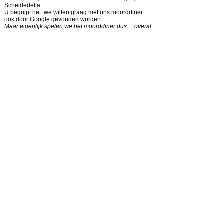
Scheldedelta.
U begrijpt het: we willen graag met ons moorddiner
ook door Google gevonden worden.
Maar eigenlijk spelen we het moorddiner dus ... overal.