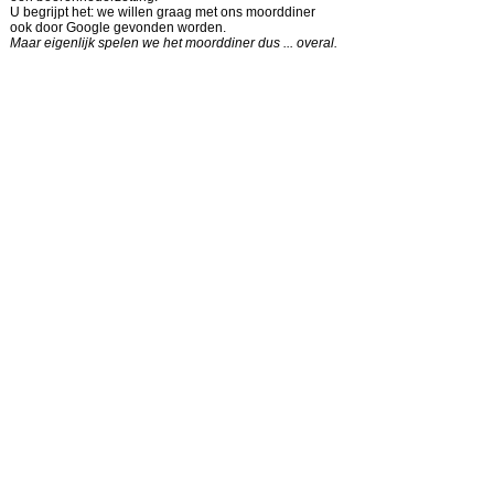
U begrijpt het: we willen graag met ons moorddiner
ook door Google gevonden worden.
Maar eigenlijk spelen we het moorddiner dus ... overal.