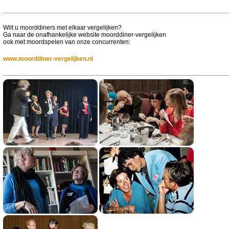
Wilt u moorddiners met elkaar vergelijken?
Ga naar de onafhankelijke website moorddiner-vergelijken
ook met moordspelen van onze concurrenten:
www.moorddiner-vergelijken.nl