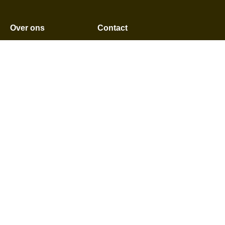
Over ons
Contact