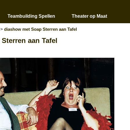
Teambuilding Spellen
Theater op Maat
>>
diashow met Soap Sterren aan Tafel
Sterren aan Tafel