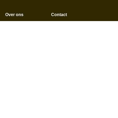
Over ons
Contact