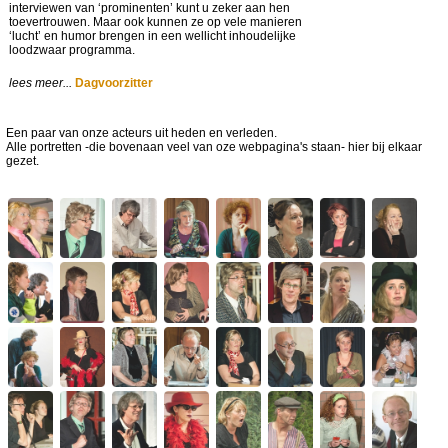
interviewen van ‘prominenten’ kunt u zeker aan hen
toevertrouwen. Maar ook kunnen ze op vele manieren
‘lucht’ en humor brengen in een wellicht inhoudelijke
loodzwaar programma.
lees meer...
Dagvoorzitter
Een paar van onze acteurs uit heden en verleden.
Alle portretten -die bovenaan veel van oze webpagina's staan- hier bij elkaar
gezet.