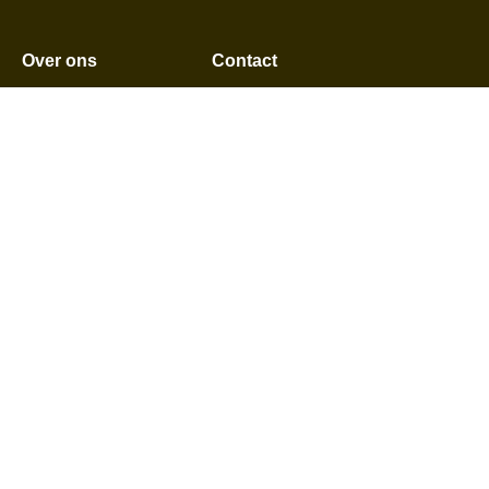
Over ons
Contact